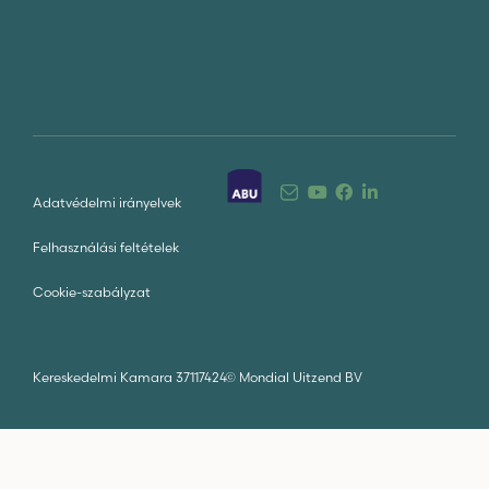
Adatvédelmi irányelvek
Felhasználási feltételek
Cookie-szabályzat
Kereskedelmi Kamara 37117424
©
Mondial Uitzend BV