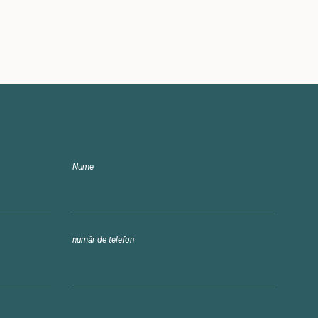
Nume
număr de telefon