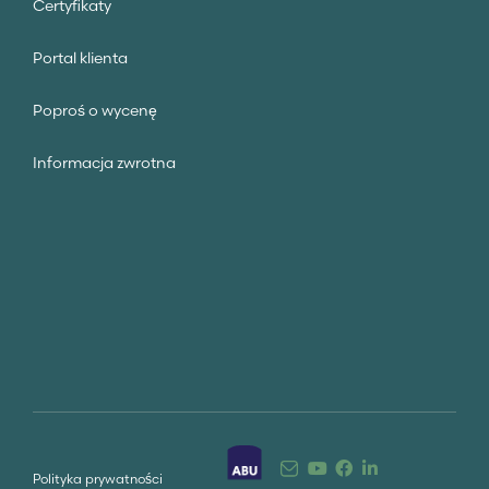
Certyfikaty
Portal klienta
Poproś o wycenę
Informacja zwrotna
Polityka prywatności