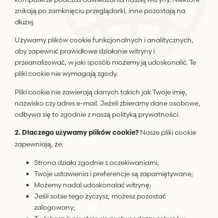
znikają po zamknięciu przeglądarki, inne pozostają na
dłużej.
Używamy plików cookie funkcjonalnych i analitycznych,
aby zapewnić prawidłowe działanie witryny i
przeanalizować, w jaki sposób możemy ją udoskonalić. Te
pliki cookie nie wymagają zgody.
Pliki cookie nie zawierają danych takich jak Twoje imię,
nazwisko czy adres e-mail. Jeżeli zbieramy dane osobowe,
odbywa się to zgodnie z naszą polityką prywatności.
Nasze pliki cookie
2. Dlaczego używamy plików cookie?
zapewniają, że:
Strona działa zgodnie z oczekiwaniami;
Twoje ustawienia i preferencje są zapamiętywane;
Możemy nadal udoskonalać witrynę;
Jeśli sobie tego życzysz, możesz pozostać
zalogowany;