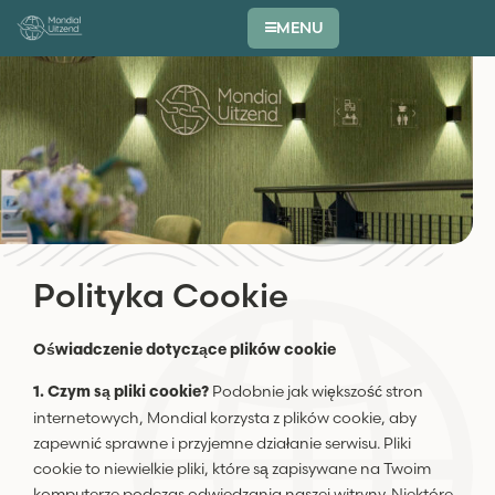
MENU
Polityka Cookie
Oświadczenie dotyczące plików cookie
Podobnie jak większość stron
1. Czym są pliki cookie?
internetowych, Mondial korzysta z plików cookie, aby
zapewnić sprawne i przyjemne działanie serwisu. Pliki
cookie to niewielkie pliki, które są zapisywane na Twoim
komputerze podczas odwiedzania naszej witryny. Niektóre