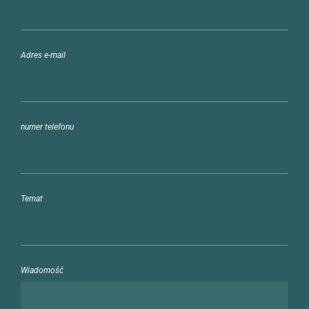
Adres e-mail
numer telefonu
Temat
Wiadomość