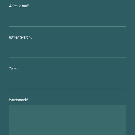
Adres e-mail
numer telefonu
Temat
Wiadomość