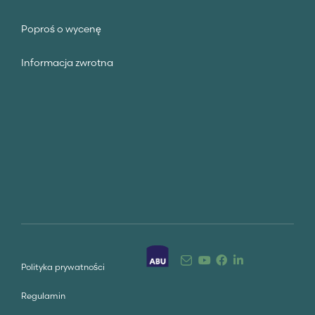
Poproś o wycenę
Informacja zwrotna
Polityka prywatności
Regulamin