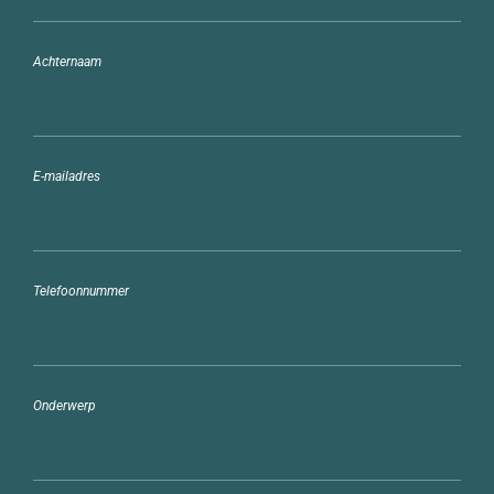
Achternaam
E-mailadres
Telefoonnummer
Onderwerp