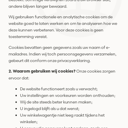
andere blijven langer bewaard.
Wij gebruiken functionele en analytische cookies om de
website goed te laten werken en om te analyseren hoe we
deze kunnen verbeteren. Voor deze cookies is geen
toestemming vereist.
Cookies bevatten geen gegevens zoals uw naam of e-
mailadres. Indien wij toch persoonsgegevens verzamelen,
gebeurt dit conform onze privacyverklaring.
Onze cookies zorgen
2. Waarom gebruiken wij cookies?
ervoor dat:
De website functioneert zoals u verwacht;
Uw instellingen en voorkeuren worden onthouden;
Wij de site steeds beter kunnen maken;
U ingelogd blijft als u dat wenst;
Uw winkelwagentje niet leeg raakt tijdens het
winkelen;