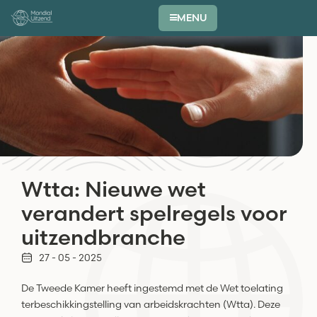
MENU
Wtta: Nieuwe wet
verandert spelregels voor
uitzendbranche
27 - 05 - 2025
De Tweede Kamer heeft ingestemd met de Wet toelating
terbeschikkingstelling van arbeidskrachten (Wtta). Deze