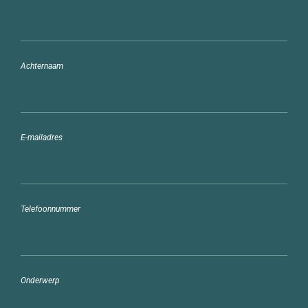
Achternaam
E-mailadres
Telefoonnummer
Onderwerp